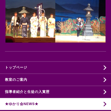
トップページ
教室のご案内
指導者紹介と生徒の入賞歴
★ゆかり会NEWS★