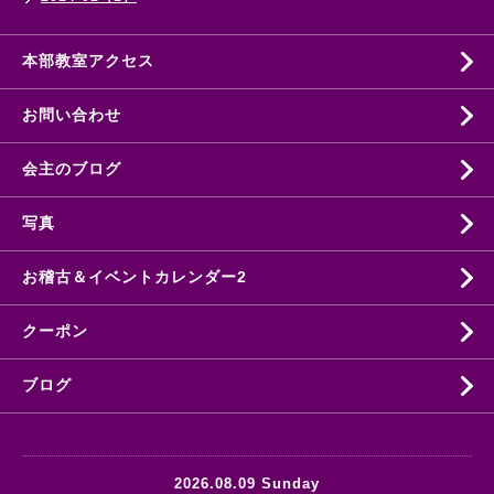
本部教室アクセス
お問い合わせ
会主のブログ
写真
お稽古＆イベントカレンダー2
クーポン
ブログ
2026.08.09 Sunday