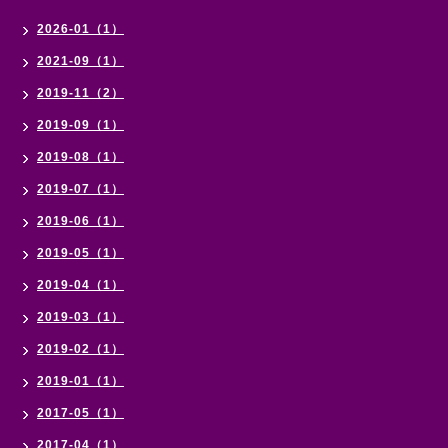
2026-01（1）
2021-09（1）
2019-11（2）
2019-09（1）
2019-08（1）
2019-07（1）
2019-06（1）
2019-05（1）
2019-04（1）
2019-03（1）
2019-02（1）
2019-01（1）
2017-05（1）
2017-04（1）