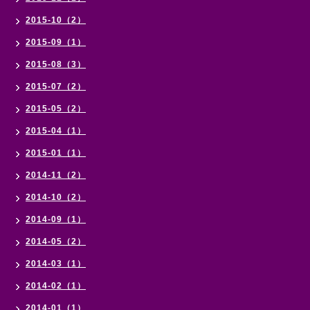
2015-10（2）
2015-09（1）
2015-08（3）
2015-07（2）
2015-05（2）
2015-04（1）
2015-01（1）
2014-11（2）
2014-10（2）
2014-09（1）
2014-05（2）
2014-03（1）
2014-02（1）
2014-01（1）