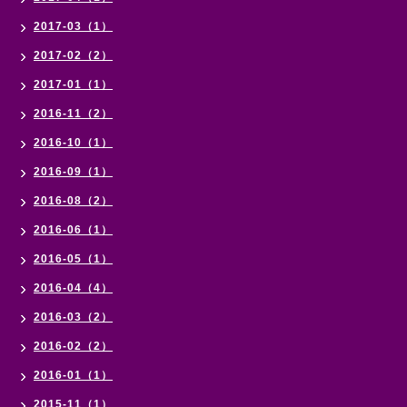
2017-03（1）
2017-02（2）
2017-01（1）
2016-11（2）
2016-10（1）
2016-09（1）
2016-08（2）
2016-06（1）
2016-05（1）
2016-04（4）
2016-03（2）
2016-02（2）
2016-01（1）
2015-11（1）