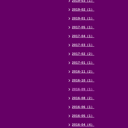
2019-03（1）
2019-02（1）
2019-01（1）
2017-05（1）
2017-04（1）
2017-03（1）
2017-02（2）
2017-01（1）
2016-11（2）
2016-10（1）
2016-09（1）
2016-08（2）
2016-06（1）
2016-05（1）
2016-04（4）