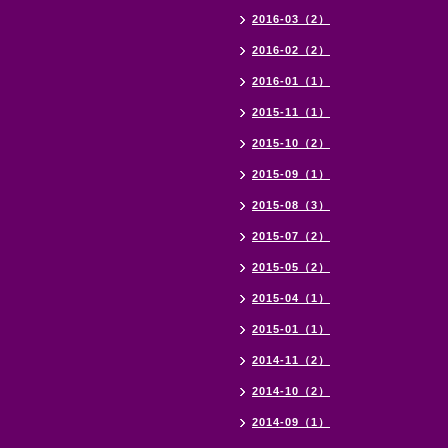
2016-03（2）
2016-02（2）
2016-01（1）
2015-11（1）
2015-10（2）
2015-09（1）
2015-08（3）
2015-07（2）
2015-05（2）
2015-04（1）
2015-01（1）
2014-11（2）
2014-10（2）
2014-09（1）