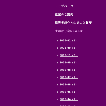
トップページ
教室のご案内
指導者紹介と生徒の入賞歴
★ゆかり会NEWS★
2026-01（1）
2021-09（1）
2019-11（2）
2019-09（1）
2019-08（1）
2019-07（1）
2019-06（1）
2019-05（1）
2019-04（1）