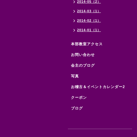
2014-05（2）
2014-03（1）
2014-02（1）
2014-01（1）
本部教室アクセス
お問い合わせ
会主のブログ
写真
お稽古＆イベントカレンダー2
クーポン
ブログ