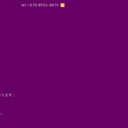
tel / 070-8551-4870
おります。
い。