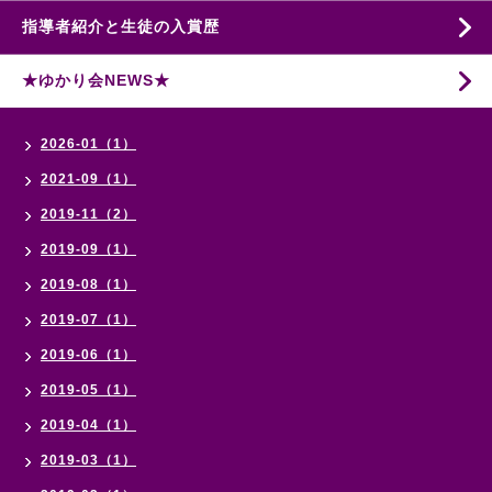
指導者紹介と生徒の入賞歴
★ゆかり会NEWS★
2026-01（1）
2021-09（1）
2019-11（2）
2019-09（1）
2019-08（1）
2019-07（1）
2019-06（1）
2019-05（1）
2019-04（1）
2019-03（1）