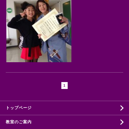
1
トップページ
教室のご案内