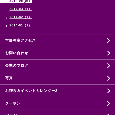
2014-05（2）
2014-03（1）
2014-02（1）
2014-01（1）
本部教室アクセス
お問い合わせ
会主のブログ
写真
お稽古＆イベントカレンダー2
クーポン