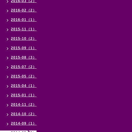
2016-03（2）
2016-02（2）
2016-01（1）
2015-11（1）
2015-10（2）
2015-09（1）
2015-08（3）
2015-07（2）
2015-05（2）
2015-04（1）
2015-01（1）
2014-11（2）
2014-10（2）
2014-09（1）