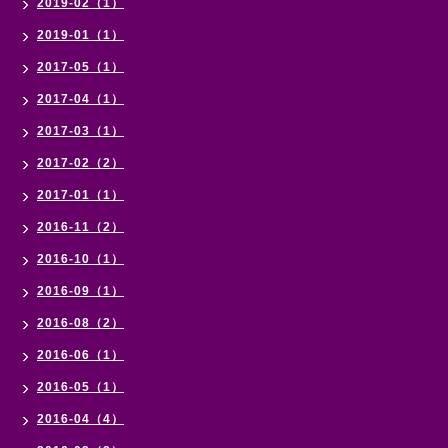
2019-02（1）
2019-01（1）
2017-05（1）
2017-04（1）
2017-03（1）
2017-02（2）
2017-01（1）
2016-11（2）
2016-10（1）
2016-09（1）
2016-08（2）
2016-06（1）
2016-05（1）
2016-04（4）