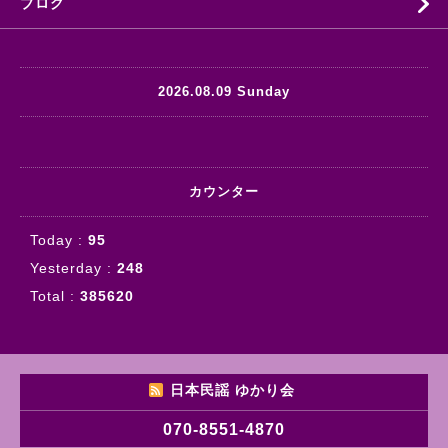
ブログ
2026.08.09 Sunday
カウンター
Today :
95
Yesterday :
248
Total :
385620
日本民謡 ゆかり会
070-8551-4870