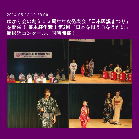
2014-05-18 10:28:00
ゆかり会の創立１２周年年次発表会『日本民謡まつり』
を開催！ 笹本杯争奪！第2回『日本を思う心をうたに』
新民謡コンクール、同時開催！