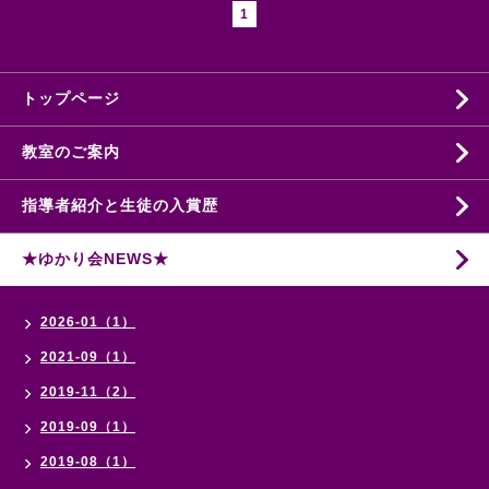
1
トップページ
教室のご案内
指導者紹介と生徒の入賞歴
★ゆかり会NEWS★
2026-01（1）
2021-09（1）
2019-11（2）
2019-09（1）
2019-08（1）