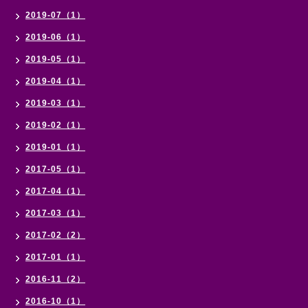
2019-07（1）
2019-06（1）
2019-05（1）
2019-04（1）
2019-03（1）
2019-02（1）
2019-01（1）
2017-05（1）
2017-04（1）
2017-03（1）
2017-02（2）
2017-01（1）
2016-11（2）
2016-10（1）