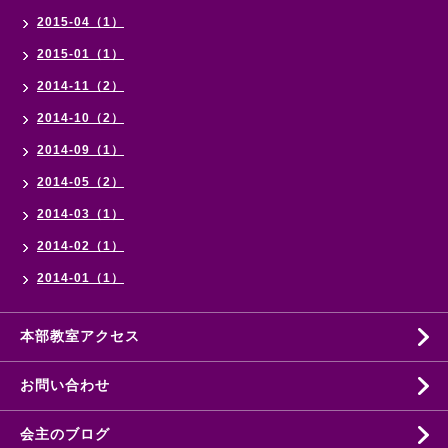
2015-04（1）
2015-01（1）
2014-11（2）
2014-10（2）
2014-09（1）
2014-05（2）
2014-03（1）
2014-02（1）
2014-01（1）
本部教室アクセス
お問い合わせ
会主のブログ