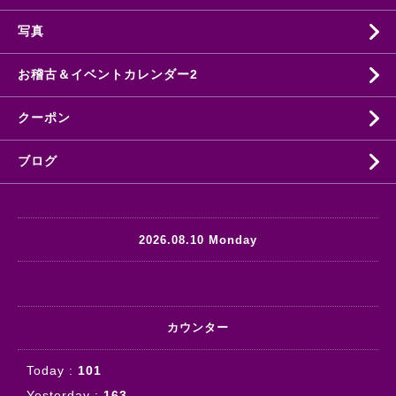
写真
お稽古＆イベントカレンダー2
クーポン
ブログ
2026.08.10 Monday
カウンター
Today :
101
Yesterday :
163