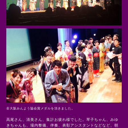
全大阪みんよう協会賞メダルを頂きました。
高尾さん、清美さん、集計お疲れ様でした。
琴子ちゃん、みゆ
きちゃんも、場内整備、伴奏、表彰アシスタントなどなど、朝