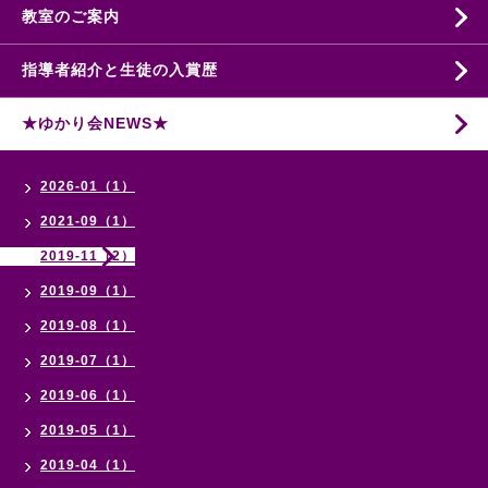
教室のご案内
指導者紹介と生徒の入賞歴
★ゆかり会NEWS★
2026-01（1）
2021-09（1）
2019-11（2）
2019-09（1）
2019-08（1）
2019-07（1）
2019-06（1）
2019-05（1）
2019-04（1）