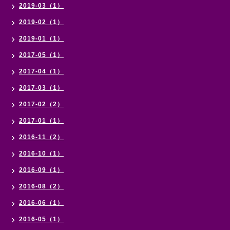
2019-03（1）
2019-02（1）
2019-01（1）
2017-05（1）
2017-04（1）
2017-03（1）
2017-02（2）
2017-01（1）
2016-11（2）
2016-10（1）
2016-09（1）
2016-08（2）
2016-06（1）
2016-05（1）