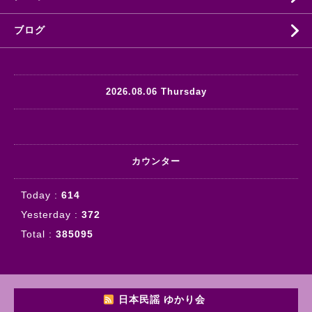
ブログ
2026.08.06 Thursday
カウンター
Today :
614
Yesterday :
372
Total :
385095
日本民謡 ゆかり会