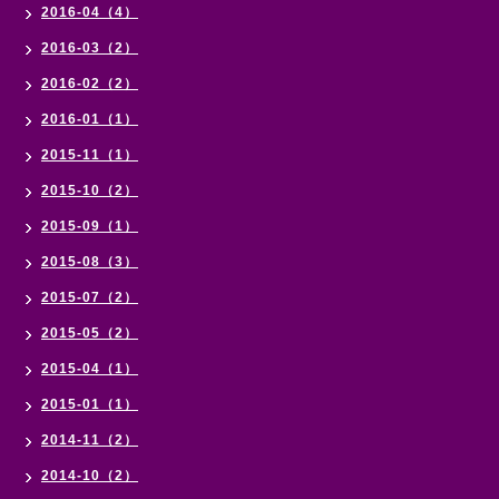
2016-04（4）
2016-03（2）
2016-02（2）
2016-01（1）
2015-11（1）
2015-10（2）
2015-09（1）
2015-08（3）
2015-07（2）
2015-05（2）
2015-04（1）
2015-01（1）
2014-11（2）
2014-10（2）