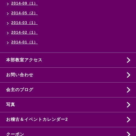
2014-09（1）
2014-05（2）
2014-03（1）
2014-02（1）
2014-01（1）
本部教室アクセス
お問い合わせ
会主のブログ
写真
お稽古＆イベントカレンダー2
クーポン