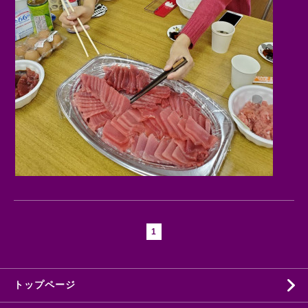
1
トップページ