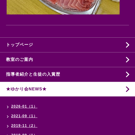
トップページ
教室のご案内
指導者紹介と生徒の入賞歴
★ゆかり会NEWS★
2026-01（1）
2021-09（1）
2019-11（2）