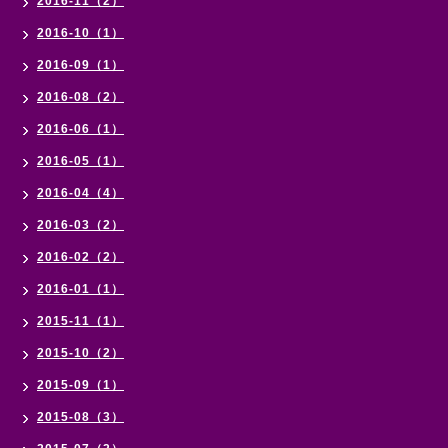
2016-11（2）
2016-10（1）
2016-09（1）
2016-08（2）
2016-06（1）
2016-05（1）
2016-04（4）
2016-03（2）
2016-02（2）
2016-01（1）
2015-11（1）
2015-10（2）
2015-09（1）
2015-08（3）