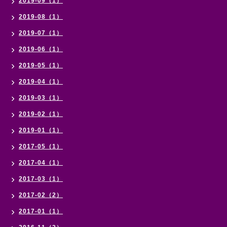
2019-09（1）
2019-08（1）
2019-07（1）
2019-06（1）
2019-05（1）
2019-04（1）
2019-03（1）
2019-02（1）
2019-01（1）
2017-05（1）
2017-04（1）
2017-03（1）
2017-02（2）
2017-01（1）