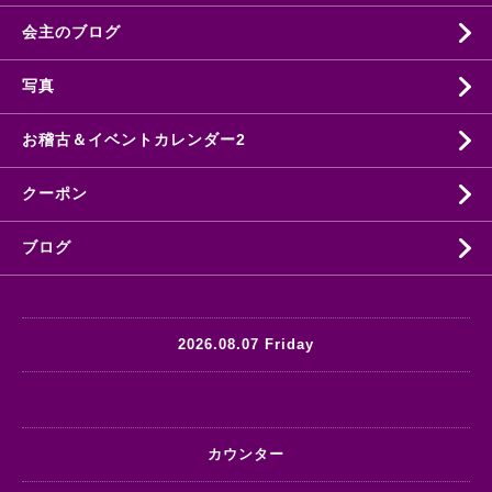
会主のブログ
写真
お稽古＆イベントカレンダー2
クーポン
ブログ
2026.08.07 Friday
カウンター