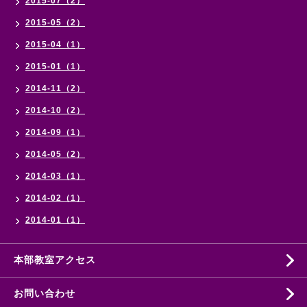
2015-07（2）
2015-05（2）
2015-04（1）
2015-01（1）
2014-11（2）
2014-10（2）
2014-09（1）
2014-05（2）
2014-03（1）
2014-02（1）
2014-01（1）
本部教室アクセス
お問い合わせ