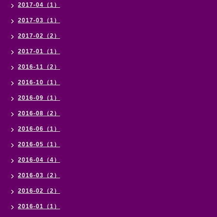
2017-04（1）
2017-03（1）
2017-02（2）
2017-01（1）
2016-11（2）
2016-10（1）
2016-09（1）
2016-08（2）
2016-06（1）
2016-05（1）
2016-04（4）
2016-03（2）
2016-02（2）
2016-01（1）