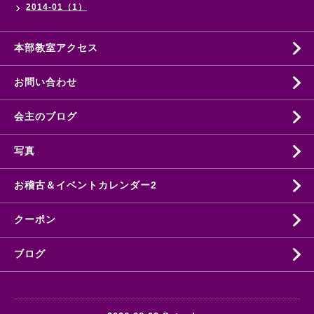
2014-01（1）
本部教室アクセス
お問い合わせ
会主のブログ
写真
お稽古＆イベントカレンダー2
クーポン
ブログ