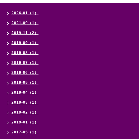
2026-01（1）
2021-09（1）
2019-11（2）
2019-09（1）
2019-08（1）
2019-07（1）
2019-06（1）
2019-05（1）
2019-04（1）
2019-03（1）
2019-02（1）
2019-01（1）
2017-05（1）