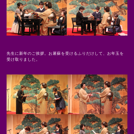
先生に新年のご挨拶。お屠蘇を受けるふりだけして、お年玉を
受け取りました。