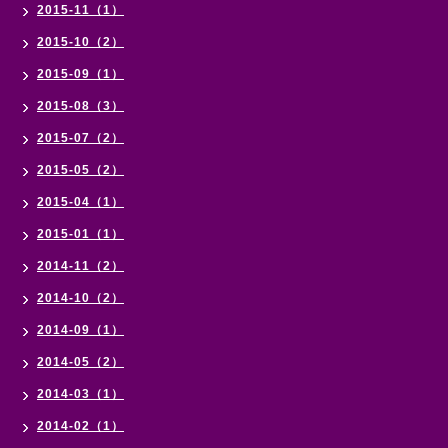
2015-11（1）
2015-10（2）
2015-09（1）
2015-08（3）
2015-07（2）
2015-05（2）
2015-04（1）
2015-01（1）
2014-11（2）
2014-10（2）
2014-09（1）
2014-05（2）
2014-03（1）
2014-02（1）