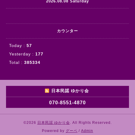
2026.08.08 Saturday
カウンター
Today :
57
Yesterday :
177
Total :
385334
日本民謡 ゆかり会
070-8551-4870
©2026
日本民謡 ゆかり会
. All Rights Reserved.
Powered by
グーペ
/
Admin