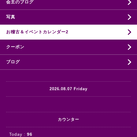
会主のブログ
写真
お稽古＆イベントカレンダー2
クーポン
ブログ
2026.08.07 Friday
カウンター
Today :
96