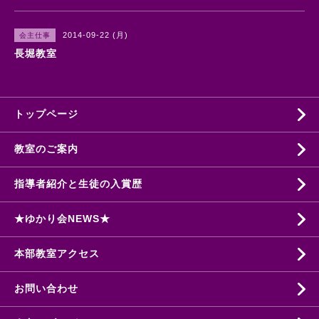
2014-09-22 (月)
会主仕事
長堀教室
トップページ
教室のご案内
指導者紹介と生徒の入賞歴
★ゆかり会NEWS★
本部教室アクセス
お問い合わせ