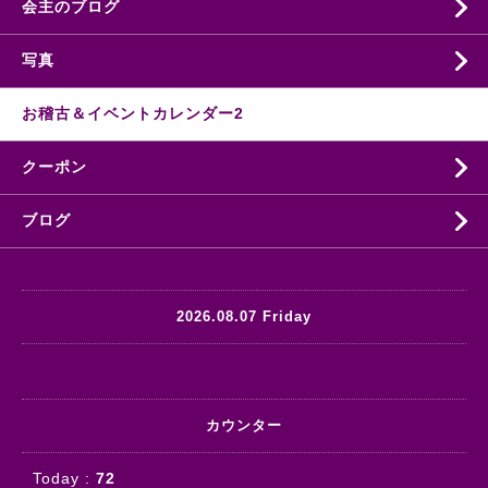
会主のブログ
写真
お稽古＆イベントカレンダー2
クーポン
ブログ
2026.08.07 Friday
カウンター
Today :
72