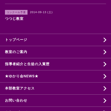
2014-09-13 (土)
コンクール予選
つつじ教室
トップページ
教室のご案内
指導者紹介と生徒の入賞歴
★ゆかり会NEWS★
本部教室アクセス
お問い合わせ