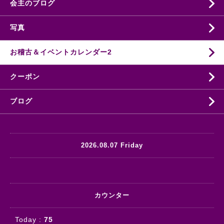
会主のブログ
写真
お稽古＆イベントカレンダー2
クーポン
ブログ
2026.08.07 Friday
カウンター
Today :
75