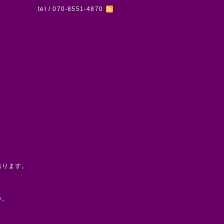
tel / 070-8551-4870
おります。
い。