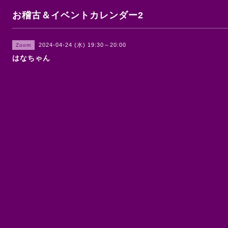
お稽古＆イベントカレンダー2
2024-04-24 (水) 19:30～20:00
Zoom
はなちゃん