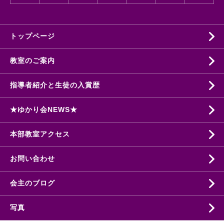
トップページ
教室のご案内
指導者紹介と生徒の入賞歴
★ゆかり会NEWS★
本部教室アクセス
お問い合わせ
会主のブログ
写真