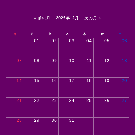
« 前の月
2025年12月
次の月 »
日
月
火
水
木
金
土
01
02
03
04
05
06
07
08
09
10
11
12
13
14
15
16
17
18
19
20
21
22
23
24
25
26
27
28
29
30
31