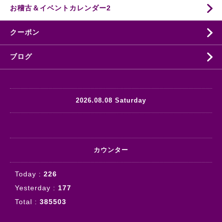
お稽古＆イベントカレンダー2
クーポン
ブログ
2026.08.08 Saturday
カウンター
Today :
226
Yesterday :
177
Total :
385503